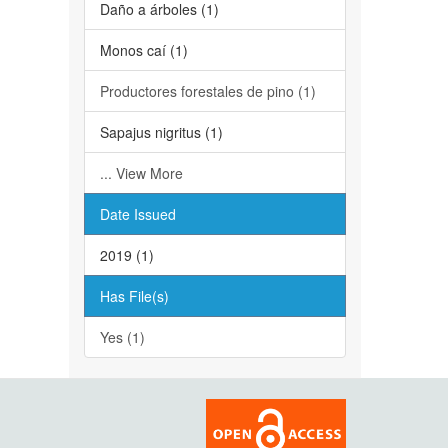
Daño a árboles (1)
Monos caí (1)
Productores forestales de pino (1)
Sapajus nigritus (1)
... View More
Date Issued
2019 (1)
Has File(s)
Yes (1)