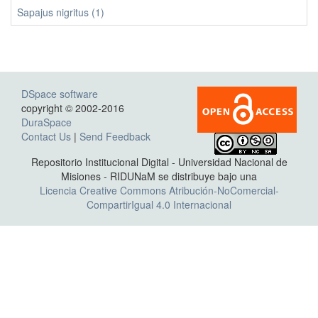
Sapajus nigritus (1)
DSpace software
copyright © 2002-2016
DuraSpace
Contact Us
|
Send Feedback
Repositorio Institucional Digital - Universidad Nacional de
Misiones - RIDUNaM se distribuye bajo una
Licencia Creative Commons Atribución-NoComercial-
CompartirIgual 4.0 Internacional