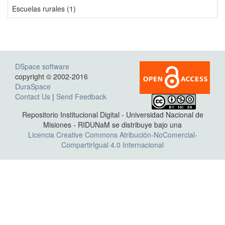
Escuelas rurales (1)
DSpace software
copyright © 2002-2016
DuraSpace
Contact Us
|
Send Feedback
Repositorio Institucional Digital - Universidad Nacional de
Misiones - RIDUNaM se distribuye bajo una
Licencia Creative Commons Atribución-NoComercial-
CompartirIgual 4.0 Internacional