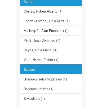
Author
Costas, Rubén Alberto (1)
López Cristóbal, Lidia Mirta (1)
Mallorquín, Alan Emanuel (1)
Perié, Juan Domingo (1)
Reyes, Lidia Mabel (1)
Vera, Norma Esther (1)
Subject
Bosque y selva tropicales (1)
Bosques nativos (1)
Silvicultura (1)