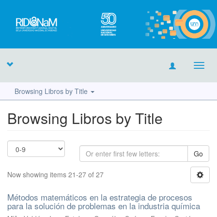
Toggl
navig
Browsing Libros by Title
Browsing Libros by Title
Go
Now showing items 21-27 of 27
Métodos matemáticos en la estrategia de procesos
para la solución de problemas en la industria química