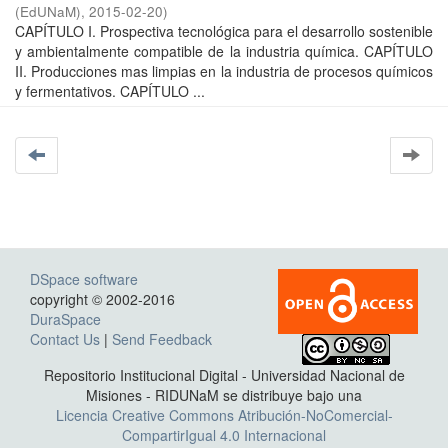
(EdUNaM)
,
2015-02-20
)
CAPÍTULO I. Prospectiva tecnológica para el desarrollo sostenible
y ambientalmente compatible de la industria química. CAPÍTULO
II. Producciones mas limpias en la industria de procesos químicos
y fermentativos. CAPÍTULO ...
DSpace software
copyright © 2002-2016
DuraSpace
Contact Us
|
Send Feedback
Repositorio Institucional Digital - Universidad Nacional de
Misiones - RIDUNaM se distribuye bajo una
Licencia Creative Commons Atribución-NoComercial-
CompartirIgual 4.0 Internacional