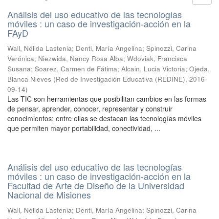
Análisis del uso educativo de las tecnologías
móviles : un caso de investigación-acción en la
FAyD
Wall, Nélida Lastenia; Denti, María Angelina; Spinozzi, Carina
Verónica; Niezwida, Nancy Rosa Alba; Wdoviak, Francisca
Susana; Soarez, Carmen de Fátima; Alcain, Lucia Victoria; Ojeda,
Blanca Nieves
(
Red de Investigación Educativa (REDINE)
,
2016-
09-14
)
Las TIC son herramientas que posibilitan cambios en las formas
de pensar, aprender, conocer, representar y construir
conocimientos; entre ellas se destacan las tecnologías móviles
que permiten mayor portabilidad, conectividad, ...
Análisis del uso educativo de las tecnologías
móviles : un caso de investigación-acción en la
Facultad de Arte de Diseño de la Universidad
Nacional de Misiones
Wall, Nélida Lastenia; Denti, María Angelina; Spinozzi, Carina