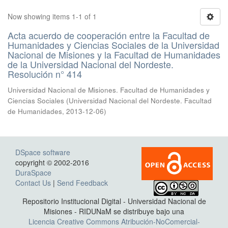
Now showing items 1-1 of 1
Acta acuerdo de cooperación entre la Facultad de
Humanidades y Ciencias Sociales de la Universidad
Nacional de Misiones y la Facultad de Humanidades
de la Universidad Nacional del Nordeste.
Resolución n° 414
Universidad Nacional de Misiones. Facultad de Humanidades y
Ciencias Sociales
(
Universidad Nacional del Nordeste. Facultad
de Humanidades
,
2013-12-06
)
DSpace software
copyright © 2002-2016
DuraSpace
Contact Us
|
Send Feedback
Repositorio Institucional Digital - Universidad Nacional de
Misiones - RIDUNaM se distribuye bajo una
Licencia Creative Commons Atribución-NoComercial-