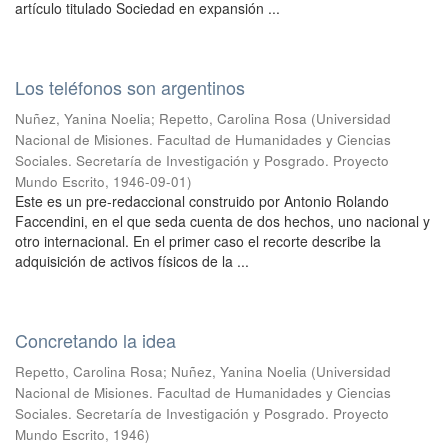
artículo titulado Sociedad en expansión ...
Los teléfonos son argentinos
Nuñez, Yanina Noelia
;
Repetto, Carolina Rosa
(
Universidad
Nacional de Misiones. Facultad de Humanidades y Ciencias
Sociales. Secretaría de Investigación y Posgrado. Proyecto
Mundo Escrito
,
1946-09-01
)
Este es un pre-redaccional construido por Antonio Rolando
Faccendini, en el que seda cuenta de dos hechos, uno nacional y
otro internacional. En el primer caso el recorte describe la
adquisición de activos físicos de la ...
Concretando la idea
Repetto, Carolina Rosa
;
Nuñez, Yanina Noelia
(
Universidad
Nacional de Misiones. Facultad de Humanidades y Ciencias
Sociales. Secretaría de Investigación y Posgrado. Proyecto
Mundo Escrito
,
1946
)