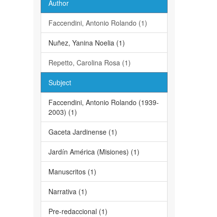
Author
Faccendini, Antonio Rolando (1)
Nuñez, Yanina Noelia (1)
Repetto, Carolina Rosa (1)
Subject
Faccendini, Antonio Rolando (1939-
2003) (1)
Gaceta Jardinense (1)
Jardín América (Misiones) (1)
Manuscritos (1)
Narrativa (1)
Pre-redaccional (1)