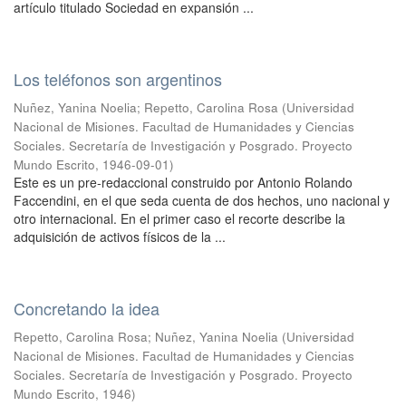
artículo titulado Sociedad en expansión ...
Los teléfonos son argentinos
Nuñez, Yanina Noelia
;
Repetto, Carolina Rosa
(
Universidad
Nacional de Misiones. Facultad de Humanidades y Ciencias
Sociales. Secretaría de Investigación y Posgrado. Proyecto
Mundo Escrito
,
1946-09-01
)
Este es un pre-redaccional construido por Antonio Rolando
Faccendini, en el que seda cuenta de dos hechos, uno nacional y
otro internacional. En el primer caso el recorte describe la
adquisición de activos físicos de la ...
Concretando la idea
Repetto, Carolina Rosa
;
Nuñez, Yanina Noelia
(
Universidad
Nacional de Misiones. Facultad de Humanidades y Ciencias
Sociales. Secretaría de Investigación y Posgrado. Proyecto
Mundo Escrito
,
1946
)