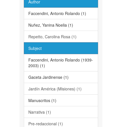
Author
Faccendini, Antonio Rolando (1)
Nuñez, Yanina Noelia (1)
Repetto, Carolina Rosa (1)
Subject
Faccendini, Antonio Rolando (1939-
2003) (1)
Gaceta Jardinense (1)
Jardín América (Misiones) (1)
Manuscritos (1)
Narrativa (1)
Pre-redaccional (1)