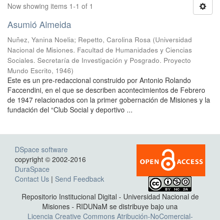
Now showing items 1-1 of 1
Asumió Almeida
Nuñez, Yanina Noelia
;
Repetto, Carolina Rosa
(
Universidad
Nacional de Misiones. Facultad de Humanidades y Ciencias
Sociales. Secretaría de Investigación y Posgrado. Proyecto
Mundo Escrito
,
1946
)
Este es un pre-redaccional construido por Antonio Rolando
Faccendini, en el que se describen acontecimientos de Febrero
de 1947 relacionados con la primer gobernación de Misiones y la
fundación del “Club Social y deportivo ...
DSpace software
copyright © 2002-2016
DuraSpace
Contact Us
|
Send Feedback
Repositorio Institucional Digital - Universidad Nacional de
Misiones - RIDUNaM se distribuye bajo una
Licencia Creative Commons Atribución-NoComercial-