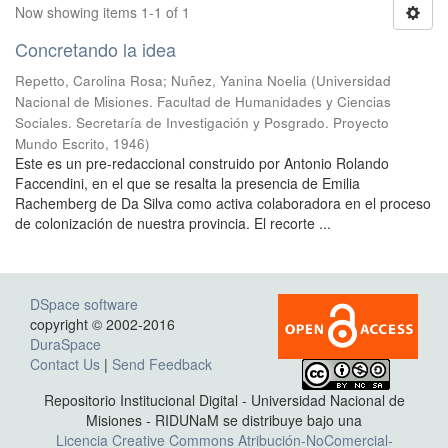
Now showing items 1-1 of 1
Concretando la idea
Repetto, Carolina Rosa
;
Nuñez, Yanina Noelia
(
Universidad
Nacional de Misiones. Facultad de Humanidades y Ciencias
Sociales. Secretaría de Investigación y Posgrado. Proyecto
Mundo Escrito
,
1946
)
Este es un pre-redaccional construido por Antonio Rolando
Faccendini, en el que se resalta la presencia de Emilia
Rachemberg de Da Silva como activa colaboradora en el proceso
de colonización de nuestra provincia. El recorte ...
DSpace software
copyright © 2002-2016
DuraSpace
Contact Us
|
Send Feedback
Repositorio Institucional Digital - Universidad Nacional de
Misiones - RIDUNaM se distribuye bajo una
Licencia Creative Commons Atribución-NoComercial-