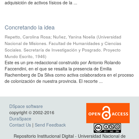
adquisición de activos físicos de la ...
Concretando la idea
Repetto, Carolina Rosa
;
Nuñez, Yanina Noelia
(
Universidad
Nacional de Misiones. Facultad de Humanidades y Ciencias
Sociales. Secretaría de Investigación y Posgrado. Proyecto
Mundo Escrito
,
1946
)
Este es un pre-redaccional construido por Antonio Rolando
Faccendini, en el que se resalta la presencia de Emilia
Rachemberg de Da Silva como activa colaboradora en el proceso
de colonización de nuestra provincia. El recorte ...
DSpace software
copyright © 2002-2016
DuraSpace
Contact Us
|
Send Feedback
Repositorio Institucional Digital - Universidad Nacional de