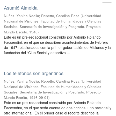
Asumió Almeida
Nuñez, Yanina Noelia
;
Repetto, Carolina Rosa
(
Universidad
Nacional de Misiones. Facultad de Humanidades y Ciencias
Sociales. Secretaría de Investigación y Posgrado. Proyecto
Mundo Escrito
,
1946
)
Este es un pre-redaccional construido por Antonio Rolando
Faccendini, en el que se describen acontecimientos de Febrero
de 1947 relacionados con la primer gobernación de Misiones y la
fundación del “Club Social y deportivo ...
Los teléfonos son argentinos
Nuñez, Yanina Noelia
;
Repetto, Carolina Rosa
(
Universidad
Nacional de Misiones. Facultad de Humanidades y Ciencias
Sociales. Secretaría de Investigación y Posgrado. Proyecto
Mundo Escrito
,
1946-09-01
)
Este es un pre-redaccional construido por Antonio Rolando
Faccendini, en el que seda cuenta de dos hechos, uno nacional y
otro internacional. En el primer caso el recorte describe la