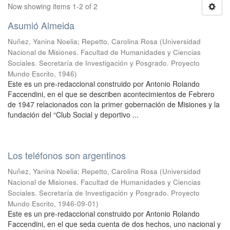
Now showing items 1-2 of 2
Asumió Almeida
Nuñez, Yanina Noelia
;
Repetto, Carolina Rosa
(
Universidad
Nacional de Misiones. Facultad de Humanidades y Ciencias
Sociales. Secretaría de Investigación y Posgrado. Proyecto
Mundo Escrito
,
1946
)
Este es un pre-redaccional construido por Antonio Rolando
Faccendini, en el que se describen acontecimientos de Febrero
de 1947 relacionados con la primer gobernación de Misiones y la
fundación del “Club Social y deportivo ...
Los teléfonos son argentinos
Nuñez, Yanina Noelia
;
Repetto, Carolina Rosa
(
Universidad
Nacional de Misiones. Facultad de Humanidades y Ciencias
Sociales. Secretaría de Investigación y Posgrado. Proyecto
Mundo Escrito
,
1946-09-01
)
Este es un pre-redaccional construido por Antonio Rolando
Faccendini, en el que seda cuenta de dos hechos, uno nacional y