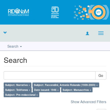
Toggl
navig
Search
Search
Go
Subject: Narrativa ×
Subject: Faccendini, Antonio Rolando (1939-2003) ×
Subject: Teléfonos ×
Date issued: 1946 ×
Subject: Manuscritos ×
Subject: Pre-redaccional ×
Show Advanced Filters