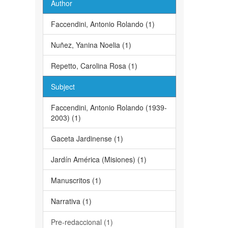
Author
Faccendini, Antonio Rolando (1)
Nuñez, Yanina Noelia (1)
Repetto, Carolina Rosa (1)
Subject
Faccendini, Antonio Rolando (1939-
2003) (1)
Gaceta Jardinense (1)
Jardín América (Misiones) (1)
Manuscritos (1)
Narrativa (1)
Pre-redaccional (1)