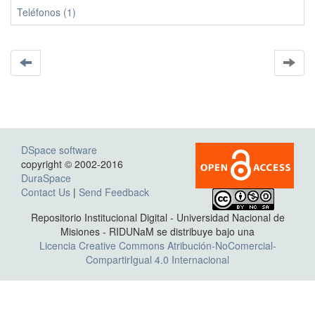
Teléfonos (1)
DSpace software
copyright © 2002-2016
DuraSpace
Contact Us
|
Send Feedback
Repositorio Institucional Digital - Universidad Nacional de
Misiones - RIDUNaM se distribuye bajo una
Licencia Creative Commons Atribución-NoComercial-
CompartirIgual 4.0 Internacional