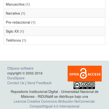
Manuscritos (1)
Narrativa (1)
Pre-redaccional (1)
Siglo XX (1)
Teléfonos (1)
DSpace software
copyright © 2002-2016
DuraSpace
Contact Us
|
Send Feedback
Repositorio Institucional Digital - Universidad Nacional de
Misiones - RIDUNaM se distribuye bajo una
Licencia Creative Commons Atribución-NoComercial-
CompartirIgual 4.0 Internacional