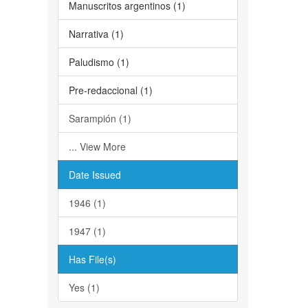
Manuscritos argentinos (1)
Narrativa (1)
Paludismo (1)
Pre-redaccional (1)
Sarampión (1)
... View More
Date Issued
1946 (1)
1947 (1)
Has File(s)
Yes (1)