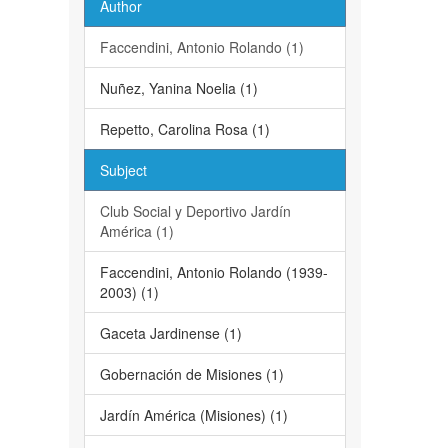
Author
Faccendini, Antonio Rolando (1)
Nuñez, Yanina Noelia (1)
Repetto, Carolina Rosa (1)
Subject
Club Social y Deportivo Jardín
América (1)
Faccendini, Antonio Rolando (1939-
2003) (1)
Gaceta Jardinense (1)
Gobernación de Misiones (1)
Jardín América (Misiones) (1)