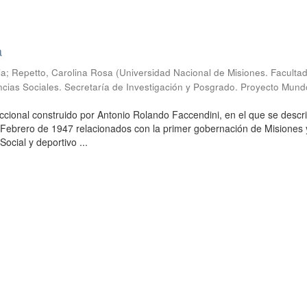
a
ia
;
Repetto, Carolina Rosa
(
Universidad Nacional de Misiones. Faculta
cias Sociales. Secretaría de Investigación y Posgrado. Proyecto Mund
ccional construido por Antonio Rolando Faccendini, en el que se descr
Febrero de 1947 relacionados con la primer gobernación de Misiones 
Social y deportivo ...