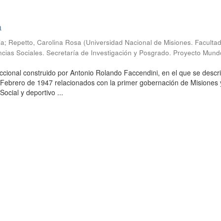
a
ia
;
Repetto, Carolina Rosa
(
Universidad Nacional de Misiones. Faculta
cias Sociales. Secretaría de Investigación y Posgrado. Proyecto Mund
ccional construido por Antonio Rolando Faccendini, en el que se descr
Febrero de 1947 relacionados con la primer gobernación de Misiones 
Social y deportivo ...