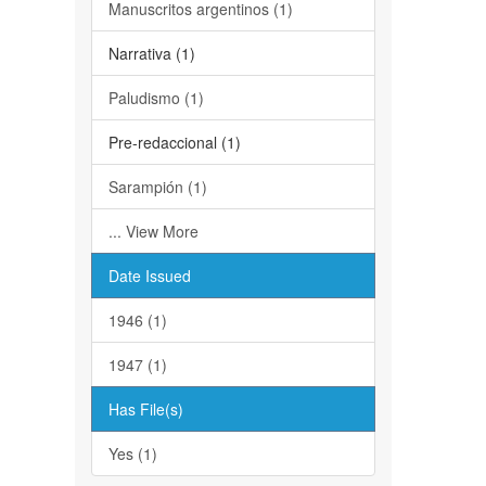
Manuscritos argentinos (1)
Narrativa (1)
Paludismo (1)
Pre-redaccional (1)
Sarampión (1)
... View More
Date Issued
1946 (1)
1947 (1)
Has File(s)
Yes (1)