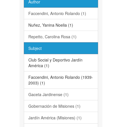
Author
Faccendini, Antonio Rolando (1)
Nuñez, Yanina Noelia (1)
Repetto, Carolina Rosa (1)
Subject
Club Social y Deportivo Jardín
América (1)
Faccendini, Antonio Rolando (1939-
2003) (1)
Gaceta Jardinense (1)
Gobernación de Misiones (1)
Jardín América (Misiones) (1)