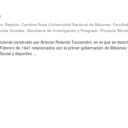
a
ia
;
Repetto, Carolina Rosa
(
Universidad Nacional de Misiones. Faculta
cias Sociales. Secretaría de Investigación y Posgrado. Proyecto Mund
ccional construido por Antonio Rolando Faccendini, en el que se descr
Febrero de 1947 relacionados con la primer gobernación de Misiones 
Social y deportivo ...