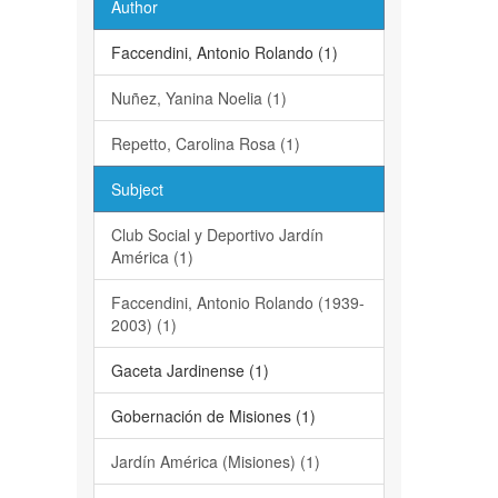
Author
Faccendini, Antonio Rolando (1)
Nuñez, Yanina Noelia (1)
Repetto, Carolina Rosa (1)
Subject
Club Social y Deportivo Jardín
América (1)
Faccendini, Antonio Rolando (1939-
2003) (1)
Gaceta Jardinense (1)
Gobernación de Misiones (1)
Jardín América (Misiones) (1)