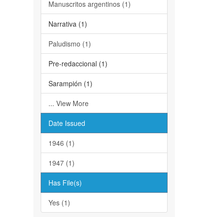
Manuscritos argentinos (1)
Narrativa (1)
Paludismo (1)
Pre-redaccional (1)
Sarampión (1)
... View More
Date Issued
1946 (1)
1947 (1)
Has File(s)
Yes (1)