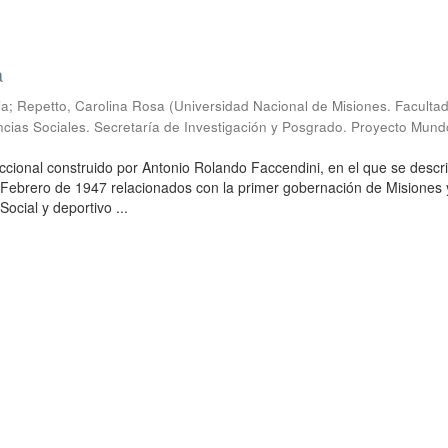
a
ia
;
Repetto, Carolina Rosa
(
Universidad Nacional de Misiones. Faculta
cias Sociales. Secretaría de Investigación y Posgrado. Proyecto Mund
ccional construido por Antonio Rolando Faccendini, en el que se descr
Febrero de 1947 relacionados con la primer gobernación de Misiones 
Social y deportivo ...