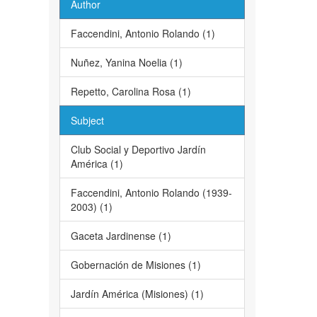
Author
Faccendini, Antonio Rolando (1)
Nuñez, Yanina Noelia (1)
Repetto, Carolina Rosa (1)
Subject
Club Social y Deportivo Jardín
América (1)
Faccendini, Antonio Rolando (1939-
2003) (1)
Gaceta Jardinense (1)
Gobernación de Misiones (1)
Jardín América (Misiones) (1)