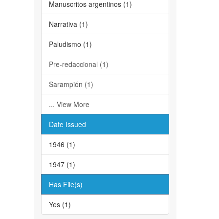
Manuscritos argentinos (1)
Narrativa (1)
Paludismo (1)
Pre-redaccional (1)
Sarampión (1)
... View More
Date Issued
1946 (1)
1947 (1)
Has File(s)
Yes (1)