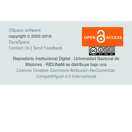
DSpace software
copyright © 2002-2016
DuraSpace
Contact Us
|
Send Feedback
Repositorio Institucional Digital - Universidad Nacional de
Misiones - RIDUNaM se distribuye bajo una
Licencia Creative Commons Atribución-NoComercial-
CompartirIgual 4.0 Internacional