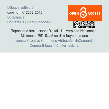
DSpace software
copyright © 2002-2016
DuraSpace
Contact Us
|
Send Feedback
Repositorio Institucional Digital - Universidad Nacional de
Misiones - RIDUNaM se distribuye bajo una
Licencia Creative Commons Atribución-NoComercial-
CompartirIgual 4.0 Internacional