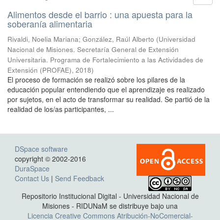
Alimentos desde el barrio : una apuesta para la
soberanía alimentaria
Rivaldi, Noelia Mariana; González, Raúl Alberto
(
Universidad
Nacional de Misiones. Secretaría General de Extensión
Universitaria. Programa de Fortalecimiento a las Actividades de
Extensión (PROFAE)
,
2018
)
El proceso de formación se realizó sobre los pilares de la
educación popular entendiendo que el aprendizaje es realizado
por sujetos, en el acto de transformar su realidad. Se partió de la
realidad de los/as participantes, ...
DSpace software
copyright © 2002-2016
DuraSpace
Contact Us
|
Send Feedback
Repositorio Institucional Digital - Universidad Nacional de
Misiones - RIDUNaM se distribuye bajo una
Licencia Creative Commons Atribución-NoComercial-