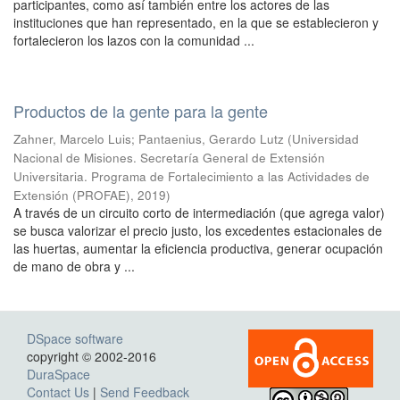
participantes, como así también entre los actores de las
instituciones que han representado, en la que se establecieron y
fortalecieron los lazos con la comunidad ...
Productos de la gente para la gente
Zahner, Marcelo Luis; Pantaenius, Gerardo Lutz
(
Universidad
Nacional de Misiones. Secretaría General de Extensión
Universitaria. Programa de Fortalecimiento a las Actividades de
Extensión (PROFAE)
,
2019
)
A través de un circuito corto de intermediación (que agrega valor)
se busca valorizar el precio justo, los excedentes estacionales de
las huertas, aumentar la eficiencia productiva, generar ocupación
de mano de obra y ...
DSpace software
copyright © 2002-2016
DuraSpace
Contact Us
|
Send Feedback