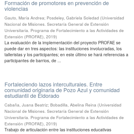
Formación de promotores en prevención de
violencias
Gauto, María Andrea; Posdeley, Gabriela Soledad
(
Universidad
Nacional de Misiones. Secretaría General de Extensión
Universitaria. Programa de Fortalecimiento a las Actividades de
Extensión (PROFAE)
,
2019
)
La evaluación de la implementación del proyecto PROFAE se
puede dar en tres aspectos: las instituciones involucradas, los
talleristas y los participantes; en este último se hará referencias a
participantes de barrios, de ...
Fortaleciendo lazos interculturales. Entre
comunidad originaria de Pozo Azul y comunidad
estudiantil de Eldorado
Cabaña, Juana Beatriz; Bobadilla, Abelina Reina
(
Universidad
Nacional de Misiones. Secretaría General de Extensión
Universitaria. Programa de Fortalecimiento a las Actividades de
Extensión (PROFAE)
,
2019
)
Trabajo de articulación entre las instituciones educativas