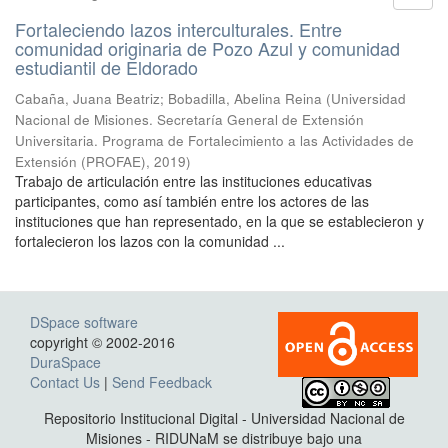
Fortaleciendo lazos interculturales. Entre
comunidad originaria de Pozo Azul y comunidad
estudiantil de Eldorado
Cabaña, Juana Beatriz; Bobadilla, Abelina Reina
(
Universidad
Nacional de Misiones. Secretaría General de Extensión
Universitaria. Programa de Fortalecimiento a las Actividades de
Extensión (PROFAE)
,
2019
)
Trabajo de articulación entre las instituciones educativas
participantes, como así también entre los actores de las
instituciones que han representado, en la que se establecieron y
fortalecieron los lazos con la comunidad ...
DSpace software
copyright © 2002-2016
DuraSpace
Contact Us
|
Send Feedback
Repositorio Institucional Digital - Universidad Nacional de
Misiones - RIDUNaM se distribuye bajo una