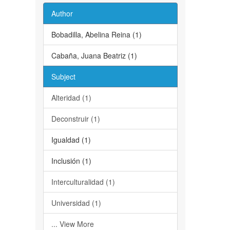
Author
Bobadilla, Abelina Reina (1)
Cabaña, Juana Beatriz (1)
Subject
Alteridad (1)
Deconstruir (1)
Igualdad (1)
Inclusión (1)
Interculturalidad (1)
Universidad (1)
... View More