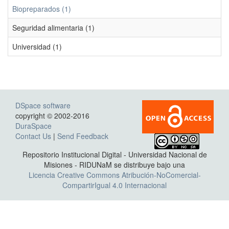
Biopreparados (1)
Seguridad alimentaria (1)
Universidad (1)
DSpace software
copyright © 2002-2016
DuraSpace
Contact Us
|
Send Feedback
Repositorio Institucional Digital - Universidad Nacional de
Misiones - RIDUNaM se distribuye bajo una
Licencia Creative Commons Atribución-NoComercial-
CompartirIgual 4.0 Internacional