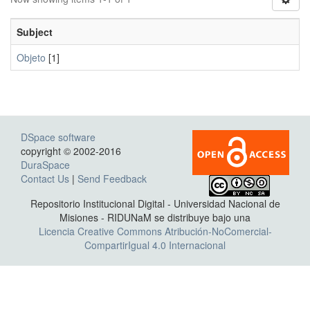
Subject
Objeto
[1]
DSpace software
copyright © 2002-2016
DuraSpace
Contact Us
|
Send Feedback
Repositorio Institucional Digital - Universidad Nacional de
Misiones - RIDUNaM se distribuye bajo una
Licencia Creative Commons Atribución-NoComercial-
CompartirIgual 4.0 Internacional