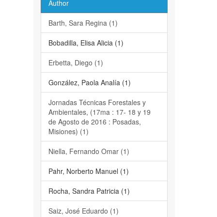
Author
Barth, Sara Regina (1)
Bobadilla, Elisa Alicia (1)
Erbetta, Diego (1)
González, Paola Analía (1)
Jornadas Técnicas Forestales y
Ambientales, (17ma : 17- 18 y 19
de Agosto de 2016 : Posadas,
Misiones) (1)
Niella, Fernando Omar (1)
Pahr, Norberto Manuel (1)
Rocha, Sandra Patricia (1)
Saiz, José Eduardo (1)