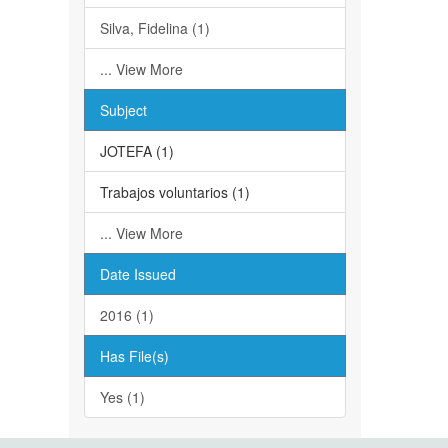
Silva, Fidelina (1)
... View More
Subject
JOTEFA (1)
Trabajos voluntarios (1)
... View More
Date Issued
2016 (1)
Has File(s)
Yes (1)