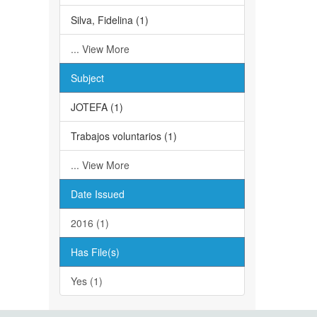
Silva, Fidelina (1)
... View More
Subject
JOTEFA (1)
Trabajos voluntarios (1)
... View More
Date Issued
2016 (1)
Has File(s)
Yes (1)