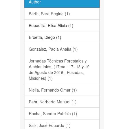
Author
Barth, Sara Regina (1)
Bobadilla, Elisa Alicia (1)
Erbetta, Diego (1)
González, Paola Analía (1)
Jornadas Técnicas Forestales y
Ambientales, (17ma : 17- 18 y 19
de Agosto de 2016 : Posadas,
Misiones) (1)
Niella, Fernando Omar (1)
Pahr, Norberto Manuel (1)
Rocha, Sandra Patricia (1)
Saiz, José Eduardo (1)