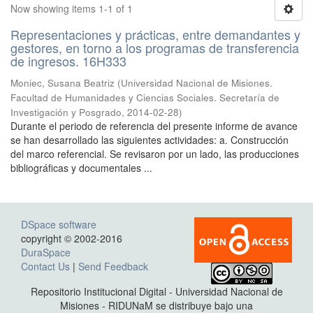
Now showing items 1-1 of 1
Representaciones y prácticas, entre demandantes y
gestores, en torno a los programas de transferencia
de ingresos. 16H333
Moniec, Susana Beatriz
(
Universidad Nacional de Misiones.
Facultad de Humanidades y Ciencias Sociales. Secretaría de
Investigación y Posgrado
,
2014-02-28
)
Durante el periodo de referencia del presente informe de avance
se han desarrollado las siguientes actividades: a. Construcción
del marco referencial. Se revisaron por un lado, las producciones
bibliográficas y documentales ...
DSpace software
copyright © 2002-2016
DuraSpace
Contact Us
|
Send Feedback
Repositorio Institucional Digital - Universidad Nacional de
Misiones - RIDUNaM se distribuye bajo una