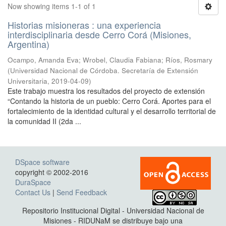
Now showing items 1-1 of 1
Historias misioneras : una experiencia
interdisciplinaria desde Cerro Corá (Misiones,
Argentina)
Ocampo, Amanda Eva; Wrobel, Claudia Fabiana; Ríos, Rosmary
(
Universidad Nacional de Córdoba. Secretaría de Extensión
Universitaria
,
2019-04-09
)
Este trabajo muestra los resultados del proyecto de extensión
“Contando la historia de un pueblo: Cerro Corá. Aportes para el
fortalecimiento de la identidad cultural y el desarrollo territorial de
la comunidad II (2da ...
DSpace software
copyright © 2002-2016
DuraSpace
Contact Us
|
Send Feedback
Repositorio Institucional Digital - Universidad Nacional de
Misiones - RIDUNaM se distribuye bajo una