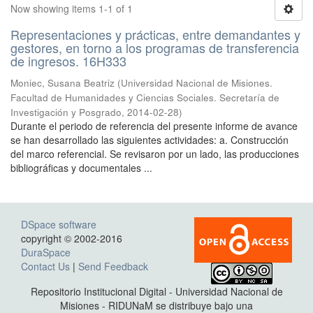
Now showing items 1-1 of 1
Representaciones y prácticas, entre demandantes y
gestores, en torno a los programas de transferencia
de ingresos. 16H333
Moniec, Susana Beatriz
(
Universidad Nacional de Misiones.
Facultad de Humanidades y Ciencias Sociales. Secretaría de
Investigación y Posgrado
,
2014-02-28
)
Durante el periodo de referencia del presente informe de avance
se han desarrollado las siguientes actividades: a. Construcción
del marco referencial. Se revisaron por un lado, las producciones
bibliográficas y documentales ...
DSpace software
copyright © 2002-2016
DuraSpace
Contact Us
|
Send Feedback
Repositorio Institucional Digital - Universidad Nacional de
Misiones - RIDUNaM se distribuye bajo una