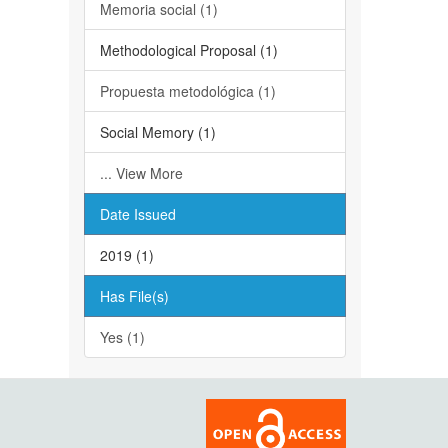
Memoria social (1)
Methodological Proposal (1)
Propuesta metodológica (1)
Social Memory (1)
... View More
Date Issued
2019 (1)
Has File(s)
Yes (1)