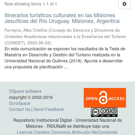
Now showing items 1-1 of 1
Itinerarios turísticos culturales en las Misiones
Jesuíticas del Río Uruguay. Misiones, Argentina
Ferreyra, Alba Cristina
(
Consejo de Decanos y Directores de
Unidades Académicas relacionadas a la Enseñanza del Turismo
(CONDET)
,
2020-06-02
)
En esta comunicación se exponen los resultados de la Tesis de
Maestría en Desarrollo y Gestión del Turismo realizada en la
Universidad Nacional de Quilmes (2018). Apunta a desarrollar
una propuesta de planificación ...
DSpace software
copyright © 2002-2016
DuraSpace
Contact Us
|
Send Feedback
Repositorio Institucional Digital - Universidad Nacional de
Misiones - RIDUNaM se distribuye bajo una
Licencia Creative Commons Atribución-NoComercial-