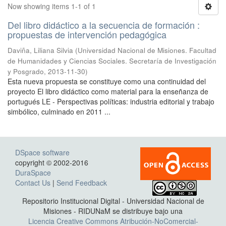
Now showing items 1-1 of 1
Del libro didáctico a la secuencia de formación :
propuestas de intervención pedagógica
Daviña, Liliana Silvia
(
Universidad Nacional de Misiones. Facultad
de Humanidades y Ciencias Sociales. Secretaría de Investigación
y Posgrado
,
2013-11-30
)
Esta nueva propuesta se constituye como una continuidad del
proyecto El libro didáctico como material para la enseñanza de
portugués LE - Perspectivas políticas: industria editorial y trabajo
simbólico, culminado en 2011 ...
DSpace software
copyright © 2002-2016
DuraSpace
Contact Us
|
Send Feedback
Repositorio Institucional Digital - Universidad Nacional de
Misiones - RIDUNaM se distribuye bajo una
Licencia Creative Commons Atribución-NoComercial-