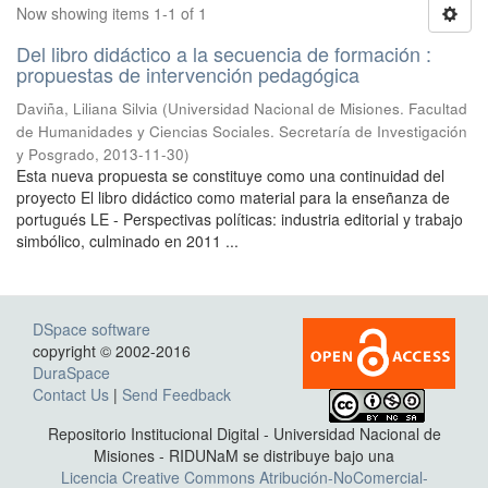
Now showing items 1-1 of 1
Del libro didáctico a la secuencia de formación :
propuestas de intervención pedagógica
Daviña, Liliana Silvia
(
Universidad Nacional de Misiones. Facultad
de Humanidades y Ciencias Sociales. Secretaría de Investigación
y Posgrado
,
2013-11-30
)
Esta nueva propuesta se constituye como una continuidad del
proyecto El libro didáctico como material para la enseñanza de
portugués LE - Perspectivas políticas: industria editorial y trabajo
simbólico, culminado en 2011 ...
DSpace software
copyright © 2002-2016
DuraSpace
Contact Us
|
Send Feedback
Repositorio Institucional Digital - Universidad Nacional de
Misiones - RIDUNaM se distribuye bajo una
Licencia Creative Commons Atribución-NoComercial-