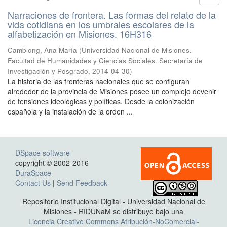
Narraciones de frontera. Las formas del relato de la
vida cotidiana en los umbrales escolares de la
alfabetización en Misiones. 16H316
Camblong, Ana María
(
Universidad Nacional de Misiones.
Facultad de Humanidades y Ciencias Sociales. Secretaría de
Investigación y Posgrado
,
2014-04-30
)
La historia de las fronteras nacionales que se configuran
alrededor de la provincia de Misiones posee un complejo devenir
de tensiones ideológicas y políticas. Desde la colonización
española y la instalación de la orden ...
DSpace software
copyright © 2002-2016
DuraSpace
Contact Us
|
Send Feedback
Repositorio Institucional Digital - Universidad Nacional de
Misiones - RIDUNaM se distribuye bajo una
Licencia Creative Commons Atribución-NoComercial-