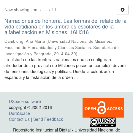
Now showing items 1-1 of 1
Narraciones de frontera. Las formas del relato de la
vida cotidiana en los umbrales escolares de la
alfabetización en Misiones. 16H316
Camblong, Ana María
(
Universidad Nacional de Misiones.
Facultad de Humanidades y Ciencias Sociales. Secretaría de
Investigación y Posgrado
,
2014-04-30
)
La historia de las fronteras nacionales que se configuran
alrededor de la provincia de Misiones posee un complejo devenir
de tensiones ideológicas y políticas. Desde la colonización
española y la instalación de la orden ...
DSpace software
copyright © 2002-2016
DuraSpace
Contact Us
|
Send Feedback
Repositorio Institucional Digital - Universidad Nacional de