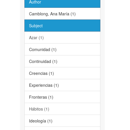
Author
Camblong, Ana María (1)
Subject
Azar (1)
Comunidad (1)
Continuidad (1)
Creencias (1)
Experiencias (1)
Fronteras (1)
Hábitos (1)
Ideología (1)