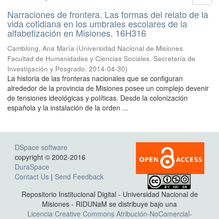
Narraciones de frontera. Las formas del relato de la
vida cotidiana en los umbrales escolares de la
alfabetización en Misiones. 16H316
Camblong, Ana María
(
Universidad Nacional de Misiones.
Facultad de Humanidades y Ciencias Sociales. Secretaría de
Investigación y Posgrado
,
2014-04-30
)
La historia de las fronteras nacionales que se configuran
alrededor de la provincia de Misiones posee un complejo devenir
de tensiones ideológicas y políticas. Desde la colonización
española y la instalación de la orden ...
DSpace software
copyright © 2002-2016
DuraSpace
Contact Us
|
Send Feedback
Repositorio Institucional Digital - Universidad Nacional de
Misiones - RIDUNaM se distribuye bajo una
Licencia Creative Commons Atribución-NoComercial-