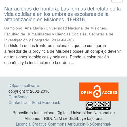
Narraciones de frontera. Las formas del relato de la
vida cotidiana en los umbrales escolares de la
alfabetización en Misiones. 16H316
Camblong, Ana María
(
Universidad Nacional de Misiones.
Facultad de Humanidades y Ciencias Sociales. Secretaría de
Investigación y Posgrado
,
2014-04-30
)
La historia de las fronteras nacionales que se configuran
alrededor de la provincia de Misiones posee un complejo devenir
de tensiones ideológicas y políticas. Desde la colonización
española y la instalación de la orden ...
DSpace software
copyright © 2002-2016
DuraSpace
Contact Us
|
Send Feedback
Repositorio Institucional Digital - Universidad Nacional de
Misiones - RIDUNaM se distribuye bajo una
Licencia Creative Commons Atribución-NoComercial-