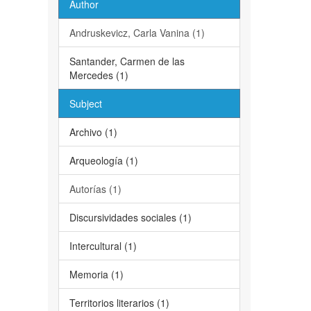
Author
Andruskevicz, Carla Vanina (1)
Santander, Carmen de las
Mercedes (1)
Subject
Archivo (1)
Arqueología (1)
Autorías (1)
Discursividades sociales (1)
Intercultural (1)
Memoria (1)
Territorios literarios (1)