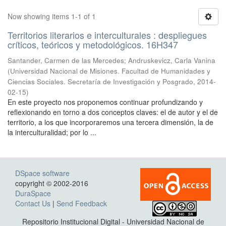
Now showing items 1-1 of 1
Territorios literarios e interculturales : despliegues
críticos, teóricos y metodológicos. 16H347
Santander, Carmen de las Mercedes; Andruskevicz, Carla Vanina
(
Universidad Nacional de Misiones. Facultad de Humanidades y
Ciencias Sociales. Secretaría de Investigación y Posgrado
,
2014-
02-15
)
En este proyecto nos proponemos continuar profundizando y
reflexionando en torno a dos conceptos claves: el de autor y el de
territorio, a los que incorporaremos una tercera dimensión, la de
la interculturalidad; por lo ...
DSpace software
copyright © 2002-2016
DuraSpace
Contact Us
|
Send Feedback
Repositorio Institucional Digital - Universidad Nacional de