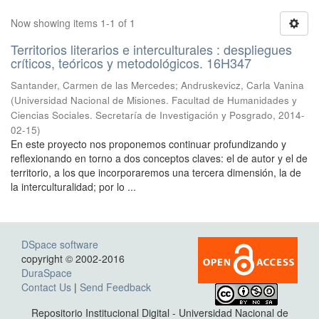
Now showing items 1-1 of 1
Territorios literarios e interculturales : despliegues
críticos, teóricos y metodológicos. 16H347
Santander, Carmen de las Mercedes; Andruskevicz, Carla Vanina
(
Universidad Nacional de Misiones. Facultad de Humanidades y
Ciencias Sociales. Secretaría de Investigación y Posgrado
,
2014-
02-15
)
En este proyecto nos proponemos continuar profundizando y
reflexionando en torno a dos conceptos claves: el de autor y el de
territorio, a los que incorporaremos una tercera dimensión, la de
la interculturalidad; por lo ...
DSpace software
copyright © 2002-2016
DuraSpace
Contact Us
|
Send Feedback
Repositorio Institucional Digital - Universidad Nacional de