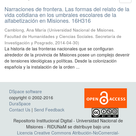
Narraciones de frontera. Las formas del relato de la
vida cotidiana en los umbrales escolares de la
alfabetización en Misiones. 16H316
Camblong, Ana María
(
Universidad Nacional de Misiones.
Facultad de Humanidades y Ciencias Sociales. Secretaría de
Investigación y Posgrado
,
2014-04-30
)
La historia de las fronteras nacionales que se configuran
alrededor de la provincia de Misiones posee un complejo devenir
de tensiones ideológicas y políticas. Desde la colonización
española y la instalación de la orden ...
DSpace software
copyright © 2002-2016
DuraSpace
Contact Us
|
Send Feedback
Repositorio Institucional Digital - Universidad Nacional de
Misiones - RIDUNaM se distribuye bajo una
Licencia Creative Commons Atribución-NoComercial-