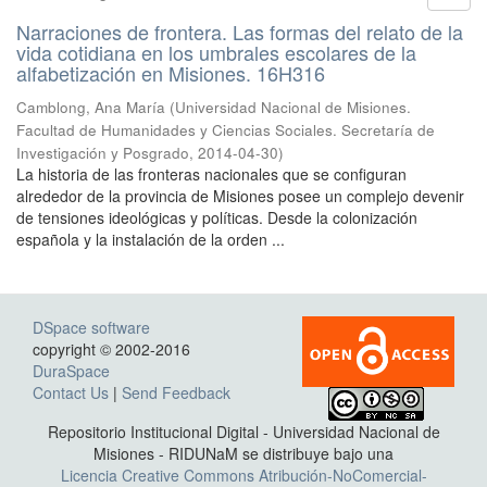
Narraciones de frontera. Las formas del relato de la
vida cotidiana en los umbrales escolares de la
alfabetización en Misiones. 16H316
Camblong, Ana María
(
Universidad Nacional de Misiones.
Facultad de Humanidades y Ciencias Sociales. Secretaría de
Investigación y Posgrado
,
2014-04-30
)
La historia de las fronteras nacionales que se configuran
alrededor de la provincia de Misiones posee un complejo devenir
de tensiones ideológicas y políticas. Desde la colonización
española y la instalación de la orden ...
DSpace software
copyright © 2002-2016
DuraSpace
Contact Us
|
Send Feedback
Repositorio Institucional Digital - Universidad Nacional de
Misiones - RIDUNaM se distribuye bajo una
Licencia Creative Commons Atribución-NoComercial-